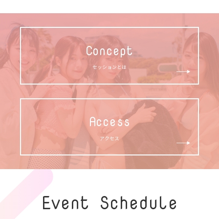
Concept
セッションとは
Access
アクセス
Event Schedule