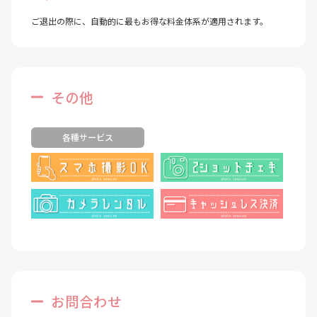
ご退出の際に、自動的に最もお得な料金体系が適用されます。
その他
各種サービス
お問合わせ