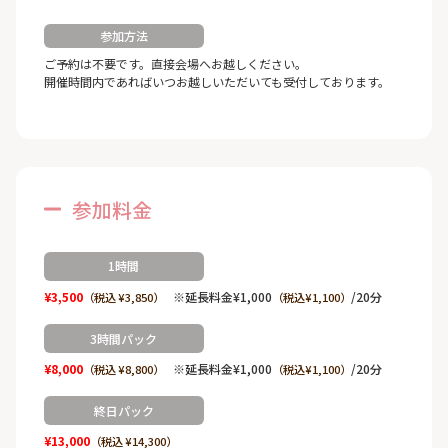
参加方法
ご予約は不要です。直接会場へお越しください。
開催時間内であればいつお越しいただいても受付しております。
参加料金
1時間
¥3,500
※延長料金¥1,000
/20分
（税込 ¥3,850）
（税込¥1,100）
3時間パック
¥8,000
※延長料金¥1,000
/20分
（税込 ¥8,800）
（税込¥1,100）
終日パック
¥13,000
（税込 ¥14,300）