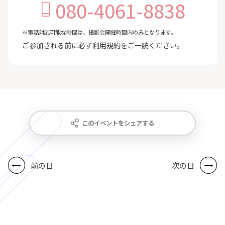
080-4061-8838
※電話対応可能な時間は、撮影会開催時間内のみとなります。
ご参加される前に必ず
利用規約
をご一読ください。
このイベントをシェアする
前の日
次の日