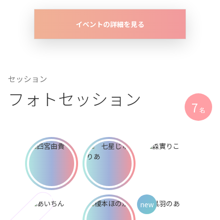
イベントの詳細を見る
セッション
フォトセッション
7
名