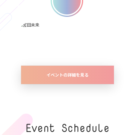
イベントの詳細を見る
Event Schedule