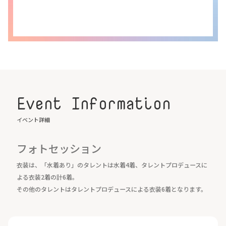
Event Information
イベント詳細
フォトセッション
衣装は、「水着あり」のタレントは水着4着、タレントプロデュースに
よる衣装2着の計6着。
その他のタレントはタレントプロデュースによる衣装6着となります。