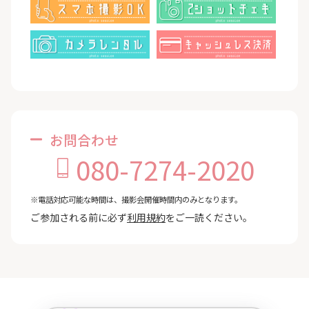
お問合わせ
080-7274-2020
※電話対応可能な時間は、撮影会開催時間内のみとなります。
ご参加される前に必ず
利用規約
をご一読ください。