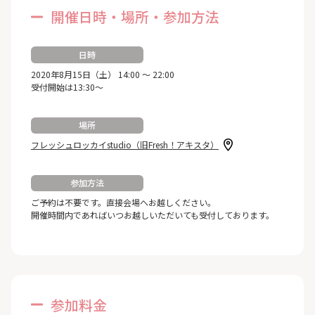
開催日時・場所・参加方法
日時
2020年8月15日（土） 14:00 ～ 22:00
受付開始は13:30～
場所
フレッシュロッカイstudio（旧Fresh！アキスタ）
参加方法
ご予約は不要です。直接会場へお越しください。
開催時間内であればいつお越しいただいても受付しております。
参加料金