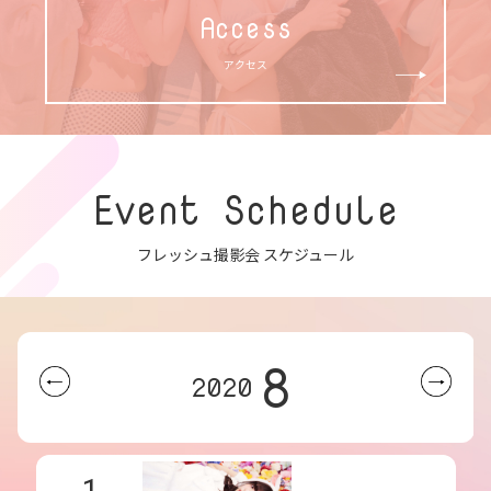
Access
アクセス
Event Schedule
フレッシュ撮影会 スケジュール
8
2020
1