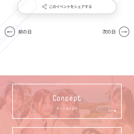
このイベントをシェアする
前の日
次の日
Concept
セッションとは