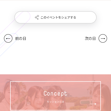
このイベントをシェアする
前の日
次の日
Concept
セッションとは