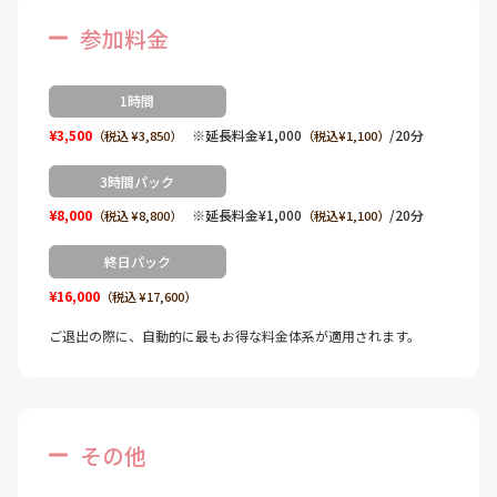
参加料金
1時間
¥3,500
※延長料金¥1,000
/20分
（税込 ¥3,850）
（税込¥1,100）
3時間パック
¥8,000
※延長料金¥1,000
/20分
（税込 ¥8,800）
（税込¥1,100）
終日パック
¥16,000
（税込 ¥17,600）
ご退出の際に、自動的に最もお得な料金体系が適用されます。
その他