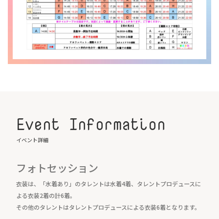
Event Information
イベント詳細
フォトセッション
衣装は、「水着あり」のタレントは水着4着、タレントプロデュースに
よる衣装2着の計6着。
その他のタレントはタレントプロデュースによる衣装6着となります。