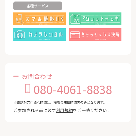
各種サービス
お問合わせ
080-4061-8838
※電話対応可能な時間は、撮影会開催時間内のみとなります。
ご参加される前に必ず
利用規約
をご一読ください。