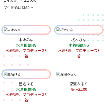
受付開始は13:30～
末永みゆ
桜木ひな
水着掲載NG
水着掲載NG
水着3着、プロデュース3
水着3着、プロデュース3
着
着
星名はる
深瀬みるく
水着掲載NG
※～21:00
水着3着、プロデュース3
着