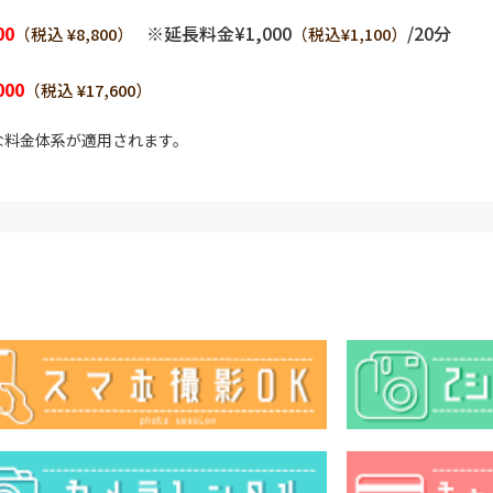
00
※延長料金¥1,000
/20分
（税込 ¥8,800）
（税込¥1,100）
000
（税込 ¥17,600）
な料金体系が適用されます。