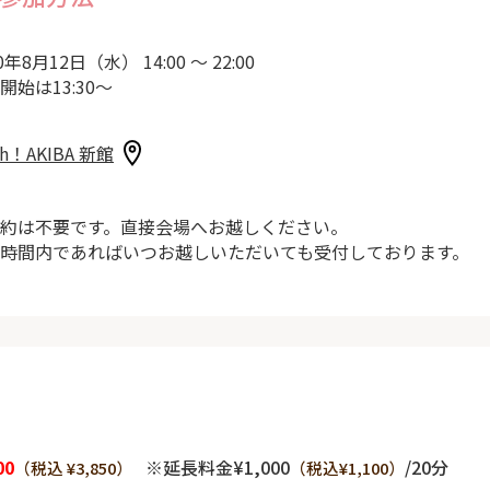
0年8月12日（水） 14:00 ～ 22:00
開始は13:30～
sh！AKIBA 新館
約は不要です。直接会場へお越しください。
時間内であればいつお越しいただいても受付しております。
00
※延長料金¥1,000
/20分
（税込 ¥3,850）
（税込¥1,100）