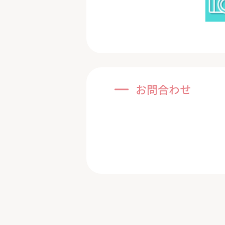
お問合わせ