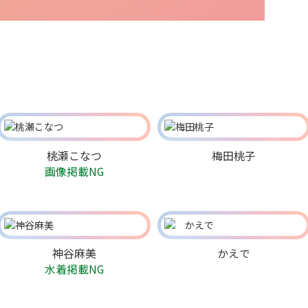
桃瀬こなつ
梅田桃子
画像掲載NG
神谷麻美
かえで
水着掲載NG