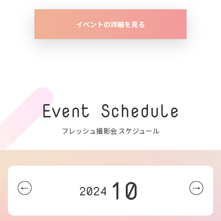
イベントの詳細を見る
Event Schedule
フレッシュ撮影会 スケジュール
10
2024