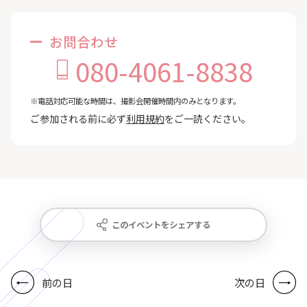
お問合わせ
080-4061-8838
※電話対応可能な時間は、撮影会開催時間内のみとなります。
ご参加される前に必ず
利用規約
をご一読ください。
このイベントをシェアする
前の日
次の日