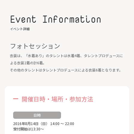
Event Information
イベント詳細
フォトセッション
衣装は、「水着あり」のタレントは水着4着、タレントプロデュースに
よる衣装2着の計6着。
その他のタレントはタレントプロデュースによる衣装6着となります。
開催日時・場所・参加方法
日時
2016年8月14日（日） 14:00 ～ 22:00
受付開始は13:30～