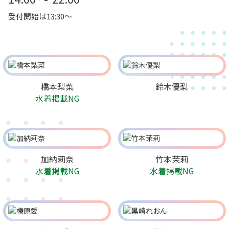
受付開始は13:30～
橋本梨菜
鈴木優梨
水着掲載NG
加納莉奈
竹本茉莉
水着掲載NG
水着掲載NG