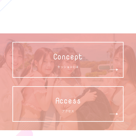
Concept
セッションとは
Access
アクセス