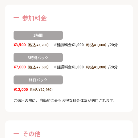
参加料金
1時間
¥3,500
※延長料金¥1,000
/20分
（税込 ¥3,780）
（税込¥1,080）
3時間パック
¥7,000
※延長料金¥1,000
/20分
（税込 ¥7,560）
（税込¥1,080）
終日パック
¥12,000
（税込 ¥12,960）
ご退出の際に、自動的に最もお得な料金体系が適用されます。
その他