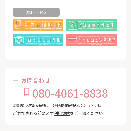
各種サービス
お問合わせ
080-4061-8838
※電話対応可能な時間は、撮影会開催時間内のみとなります。
ご参加される前に必ず
利用規約
をご一読ください。