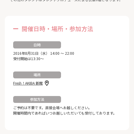
開催日時・場所・参加方法
日時
2016年8月31日（水） 14:00 ～ 22:00
受付開始は13:30～
場所
Fresh！AKIBA 新館
参加方法
ご予約は不要です。直接会場へお越しください。
開催時間内であればいつお越しいただいても受付しております。