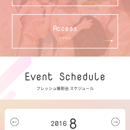
Access
アクセス
Event Schedule
フレッシュ撮影会 スケジュール
8
2016