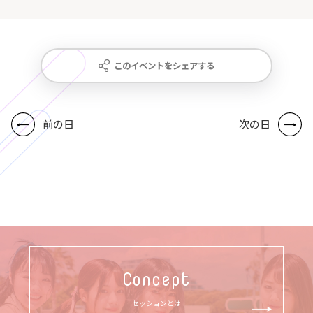
このイベントをシェアする
前の日
次の日
Concept
セッションとは