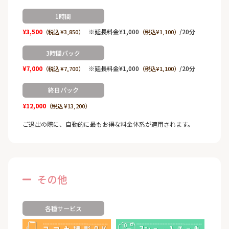
1時間
¥3,500
※延長料金¥1,000
/20分
（税込 ¥3,850）
（税込¥1,100）
3時間パック
¥7,000
※延長料金¥1,000
/20分
（税込 ¥7,700）
（税込¥1,100）
終日パック
¥12,000
（税込 ¥13,200）
ご退出の際に、自動的に最もお得な料金体系が適用されます。
その他
各種サービス