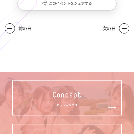
このイベントをシェアする
前の日
次の日
Concept
セッションとは