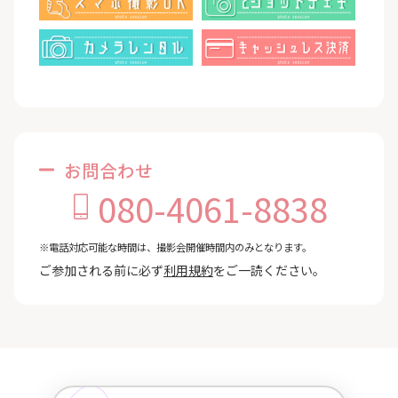
お問合わせ
080-4061-8838
※電話対応可能な時間は、撮影会開催時間内のみとなります。
ご参加される前に必ず
利用規約
をご一読ください。