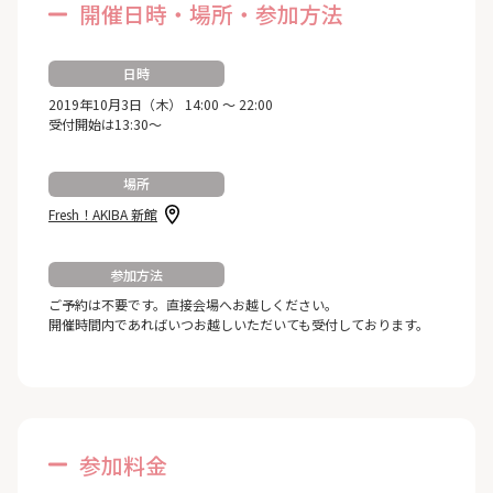
開催日時・場所・参加方法
日時
2019年10月3日（木） 14:00 ～ 22:00
受付開始は13:30～
場所
Fresh！AKIBA 新館
参加方法
ご予約は不要です。直接会場へお越しください。
開催時間内であればいつお越しいただいても受付しております。
参加料金