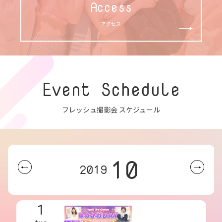
Access
アクセス
Event Schedule
フレッシュ撮影会 スケジュール
10
2019
1