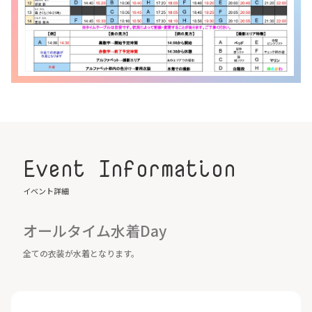
Event Information
イベント詳細
オールタイム水着Day
全ての衣装が水着となります。