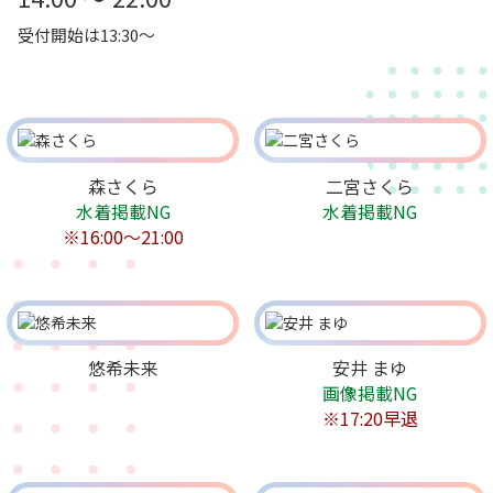
受付開始は13:30～
森さくら
二宮さくら
水着掲載NG
水着掲載NG
※16:00～21:00
悠希未来
安井 まゆ
画像掲載NG
※17:20早退