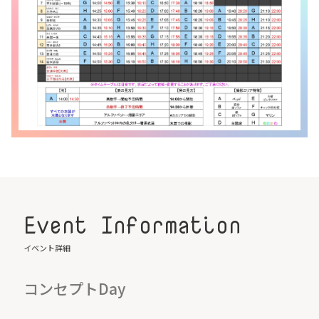
Event Information
イベント詳細
コンセプトDay