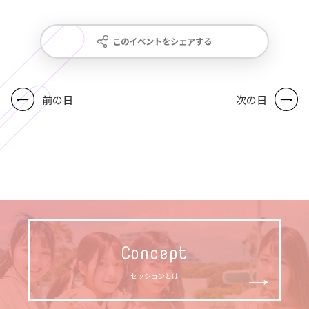
このイベントをシェアする
前の日
次の日
Concept
セッションとは