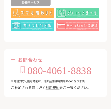
各種サービス
お問合わせ
080-4061-8838
※電話対応可能な時間は、撮影会開催時間内のみとなります。
ご参加される前に必ず
利用規約
をご一読ください。