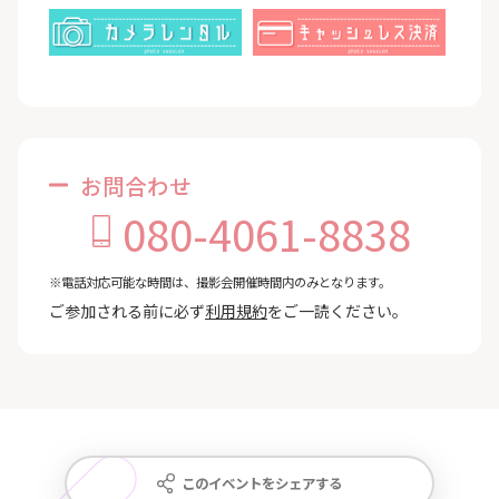
お問合わせ
080-4061-8838
※電話対応可能な時間は、撮影会開催時間内のみとなります。
ご参加される前に必ず
利用規約
をご一読ください。
このイベントをシェアする