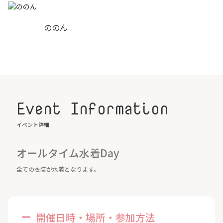
ののん
Event Information
イベント詳細
オールタイム水着Day
全ての衣装が水着となります。
開催日時・場所・参加方法