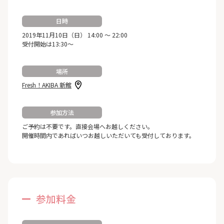
日時
2019年11月10日（日） 14:00 ～ 22:00
受付開始は13:30～
場所
Fresh！AKIBA 新館
参加方法
ご予約は不要です。直接会場へお越しください。
開催時間内であればいつお越しいただいても受付しております。
参加料金