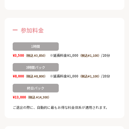
参加料金
1時間
¥3,500
※延長料金¥1,000
/20分
（税込 ¥3,850）
（税込¥1,100）
3時間パック
¥8,000
※延長料金¥1,000
/20分
（税込 ¥8,800）
（税込¥1,100）
終日パック
¥13,000
（税込 ¥14,300）
ご退出の際に、自動的に最もお得な料金体系が適用されます。