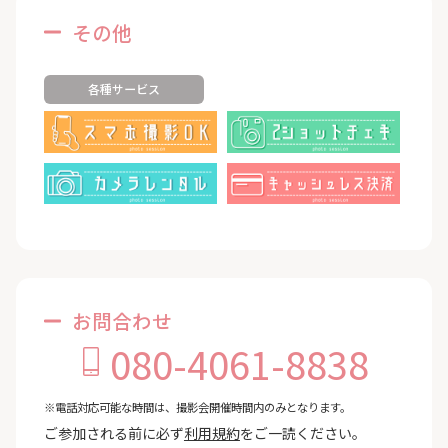
その他
各種サービス
お問合わせ
080-4061-8838
※電話対応可能な時間は、撮影会開催時間内のみとなります。
ご参加される前に必ず
利用規約
をご一読ください。