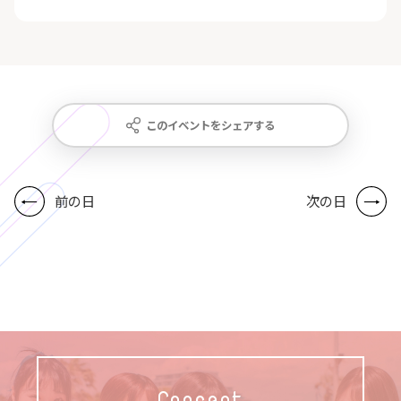
このイベントをシェアする
前の日
次の日
Concept