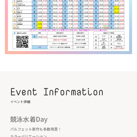
Event Information
イベント詳細
競泳水着Day
パルフェット新作も多数用意！
カラーバリエーション