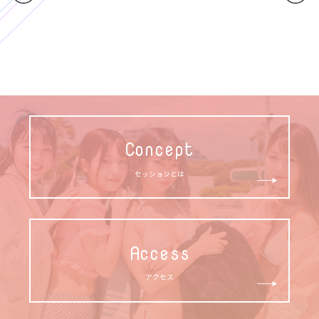
Concept
セッションとは
Access
アクセス