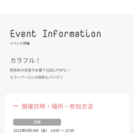
Event Information
イベント詳細
カラフル！
原色系の衣装や水着で元気にPOPに！
カラーブースとの相性もバツグン
開催日時・場所・参加方法
日時
2023年5月19日（金） 14:00 ～ 22:00