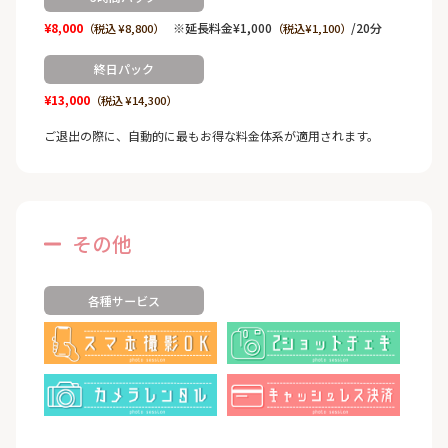
¥8,000
※延長料金¥1,000
/20分
（税込 ¥8,800）
（税込¥1,100）
終日パック
¥13,000
（税込 ¥14,300）
ご退出の際に、自動的に最もお得な料金体系が適用されます。
その他
各種サービス