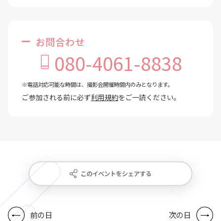
お問合わせ
080-4061-8838
※電話対応可能な時間は、撮影会開催時間内のみとなります。
ご参加される前に必ず
利用規約
をご一読ください。
このイベントをシェアする
前の日
次の日