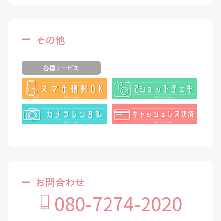
その他
各種サービス
お問合わせ
080-7274-2020