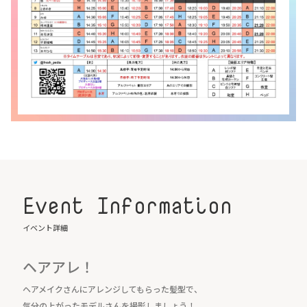
Event Information
イベント詳細
ヘアアレ！
ヘアメイクさんにアレンジしてもらった髪型で、
気分の上がったモデルさんを撮影しましょう！