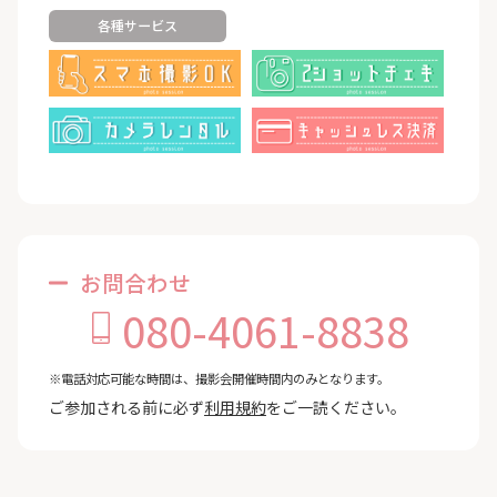
各種サービス
お問合わせ
080-4061-8838
※電話対応可能な時間は、撮影会開催時間内のみとなります。
ご参加される前に必ず
利用規約
をご一読ください。