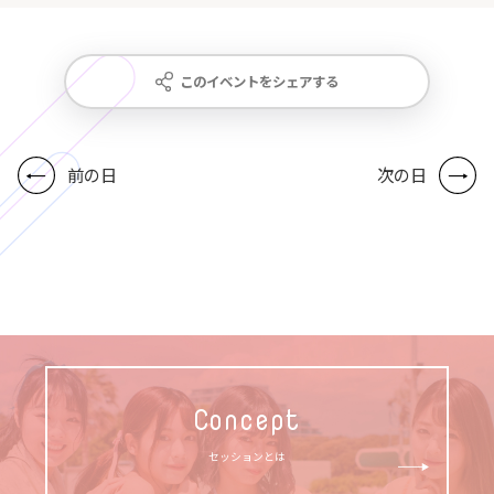
このイベントをシェアする
前の日
次の日
Concept
セッションとは