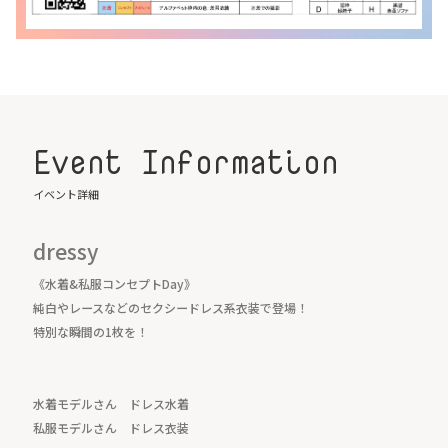
Event Information
イベント詳細
dressy
《水着&私服コンセプトDay》
純白やレースなどのセクシードレス系衣装で登場！
特別な瞬間の1枚を！
水着モデルさん ドレス水着
私服モデルさん ドレス衣装