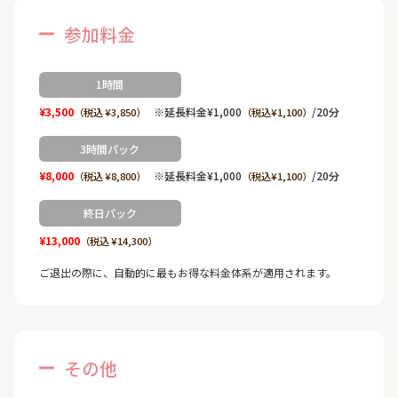
参加料金
1時間
¥3,500
※延長料金¥1,000
/20分
（税込 ¥3,850）
（税込¥1,100）
3時間パック
¥8,000
※延長料金¥1,000
/20分
（税込 ¥8,800）
（税込¥1,100）
終日パック
¥13,000
（税込 ¥14,300）
ご退出の際に、自動的に最もお得な料金体系が適用されます。
その他