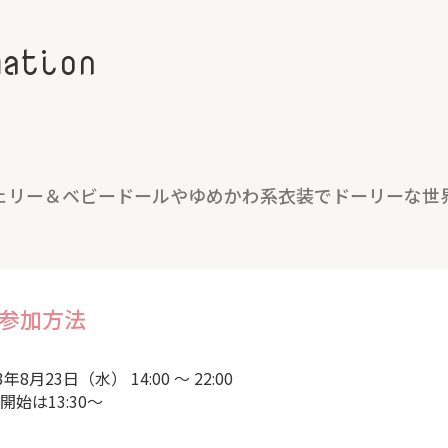
mation
ェリー＆ベビードールやゆめかわ系衣装でドーリーな世
参加方法
3年8月23日（水） 14:00 ～ 22:00
開始は13:30～