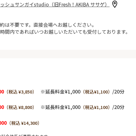
ッシュサンガイstudio（旧Fresh！AKIBA ササゲ）
約は不要です。直接会場へお越しください。
時間内であればいつお越しいただいても受付しております。
00
※延長料金¥1,000
/20分
（税込 ¥3,850）
（税込¥1,100）
00
※延長料金¥1,000
/20分
（税込 ¥8,800）
（税込¥1,100）
000
（税込 ¥14,300）