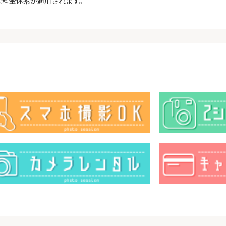
な料金体系が適用されます。