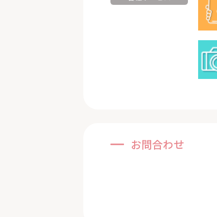
お問合わせ