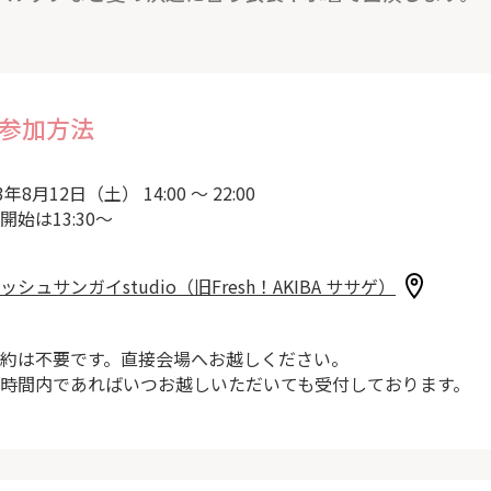
参加方法
3年8月12日（土） 14:00 ～ 22:00
開始は13:30～
ッシュサンガイstudio（旧Fresh！AKIBA ササゲ）
約は不要です。直接会場へお越しください。
時間内であればいつお越しいただいても受付しております。