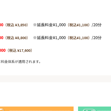
00
※延長料金¥1,000
/20分
（税込 ¥3,850）
（税込¥1,100）
00
※延長料金¥1,000
/20分
（税込 ¥8,800）
（税込¥1,100）
000
（税込 ¥17,600）
な料金体系が適用されます。