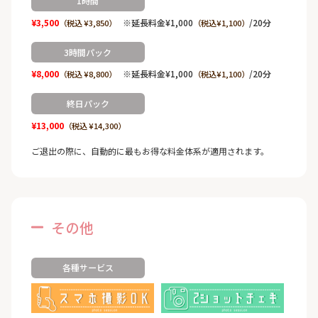
1時間
¥3,500
※延長料金¥1,000
/20分
（税込 ¥3,850）
（税込¥1,100）
3時間パック
¥8,000
※延長料金¥1,000
/20分
（税込 ¥8,800）
（税込¥1,100）
終日パック
¥13,000
（税込 ¥14,300）
ご退出の際に、自動的に最もお得な料金体系が適用されます。
その他
各種サービス