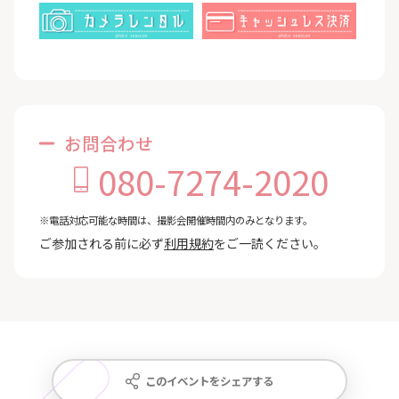
お問合わせ
080-7274-2020
※電話対応可能な時間は、撮影会開催時間内のみとなります。
ご参加される前に必ず
利用規約
をご一読ください。
このイベントをシェアする