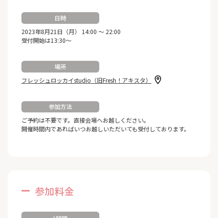
日時
2023年8月21日（月） 14:00 ～ 22:00
受付開始は13:30～
場所
フレッシュロッカイstudio（旧Fresh！アキスタ）
参加方法
ご予約は不要です。直接会場へお越しください。
開催時間内であればいつお越しいただいても受付しております。
参加料金