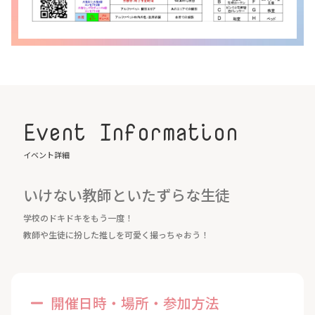
Event Information
イベント詳細
いけない教師といたずらな生徒
学校のドキドキをもう一度！
教師や生徒に扮した推しを可愛く撮っちゃおう！
開催日時・場所・参加方法