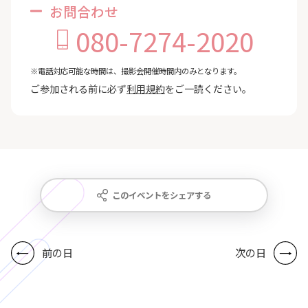
お問合わせ
080-7274-2020
※電話対応可能な時間は、撮影会開催時間内のみとなります。
ご参加される前に必ず
利用規約
をご一読ください。
このイベントをシェアする
前の日
次の日