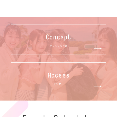
Concept
セッションとは
Access
アクセス