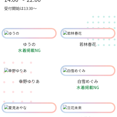
受付開始は13:30～
ゆうの
若林春花
水着掲載NG
幸野ゆりあ
白雪めぐみ
水着掲載NG