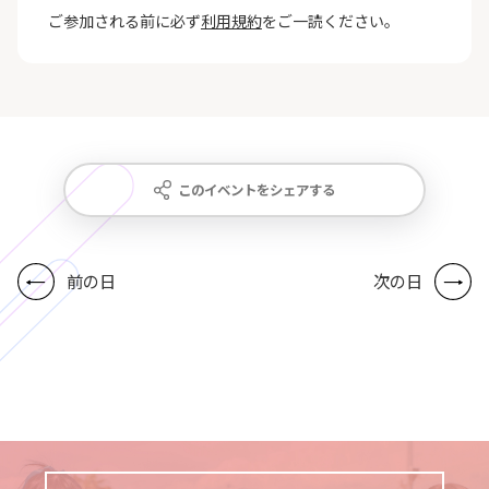
ご参加される前に必ず
利用規約
をご一読ください。
このイベントをシェアする
前の日
次の日