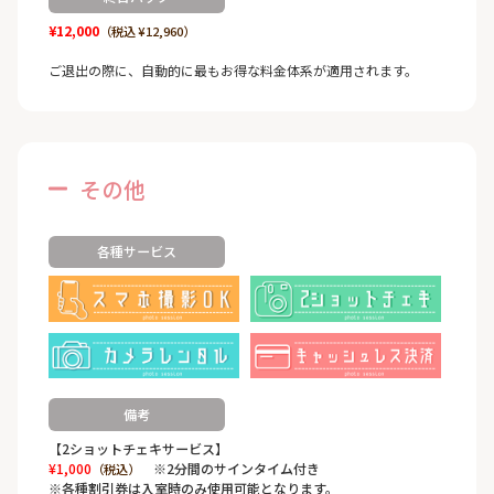
¥12,000
（税込 ¥12,960）
ご退出の際に、自動的に最もお得な料金体系が適用されます。
その他
各種サービス
備考
【2ショットチェキサービス】
¥1,000
※2分間のサインタイム付き
（税込）
※各種割引券は入室時のみ使用可能となります。