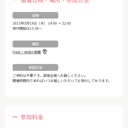
日時
2015年3月19日（木） 14:00 ～ 22:00
受付開始は13:30～
場所
Fresh！AKIBA 新館
参加方法
ご予約は不要です。直接会場へお越しください。
開催時間内であればいつお越しいただいても受付しております。
参加料金