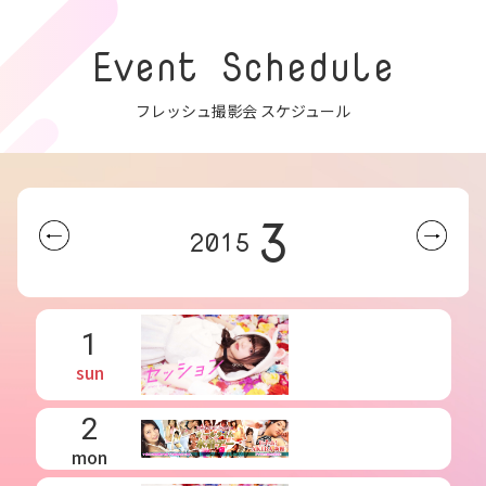
Event Schedule
フレッシュ撮影会 スケジュール
3
2015
1
sun
2
mon