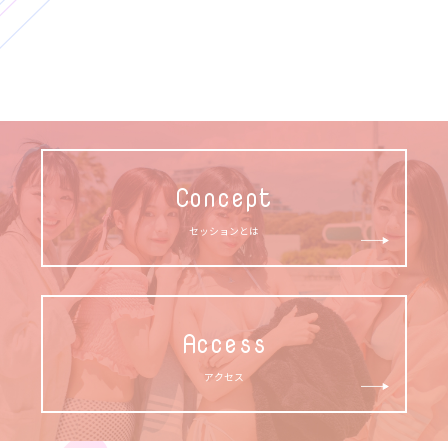
Concept
セッションとは
Access
アクセス