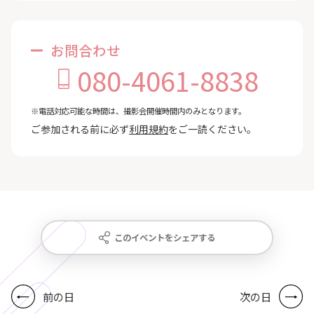
お問合わせ
080-4061-8838
※電話対応可能な時間は、撮影会開催時間内のみとなります。
ご参加される前に必ず
利用規約
をご一読ください。
このイベントをシェアする
前の日
次の日