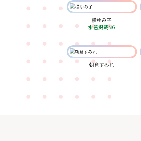
横ゆみ子
水着掲載NG
朝倉すみれ