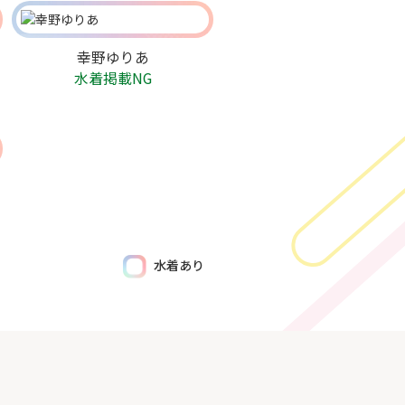
幸野ゆりあ
水着掲載NG
水着あり