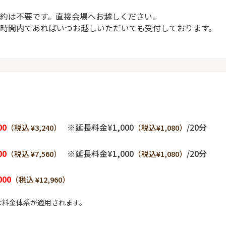
約は不要です。直接会場へお越しください。
時間内であればいつお越しいただいても受付しております。
00
※延長料金¥1,000
/20分
（税込 ¥3,240）
（税込¥1,080）
00
※延長料金¥1,000
/20分
（税込 ¥7,560）
（税込¥1,080）
000
（税込 ¥12,960）
な料金体系が適用されます。