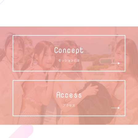
Concept
セッションとは
Access
アクセス