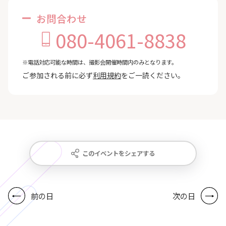
お問合わせ
080-4061-8838
※電話対応可能な時間は、撮影会開催時間内のみとなります。
ご参加される前に必ず
利用規約
をご一読ください。
このイベントをシェアする
前の日
次の日