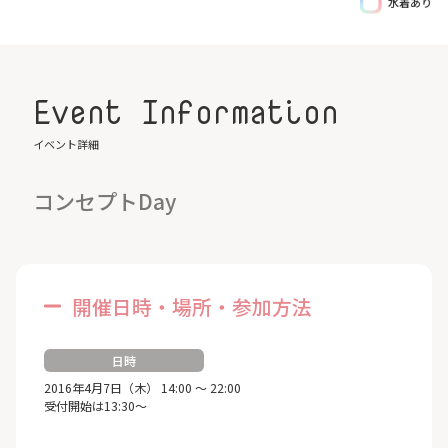
水着あり
Event Information
イベント詳細
コンセプトDay
開催日時・場所・参加方法
日時
2016年4月7日（木） 14:00 ～ 22:00
受付開始は13:30～