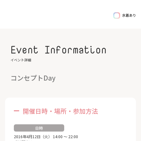
水着あり
Event Information
イベント詳細
コンセプトDay
開催日時・場所・参加方法
日時
2016年4月12日（火） 14:00 ～ 22:00