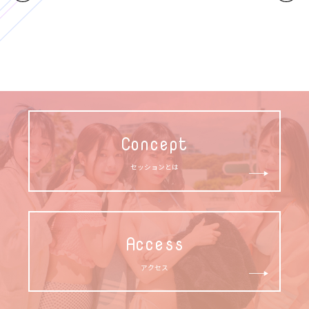
Concept
セッションとは
Access
アクセス