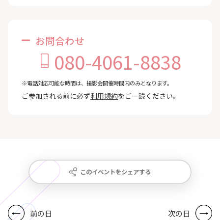
お問合わせ
080-4061-8838
※電話対応可能な時間は、撮影会開催時間内のみとなります。
ご参加される前に必ず
利用規約
をご一読ください。
このイベントをシェアする
前の日
次の日