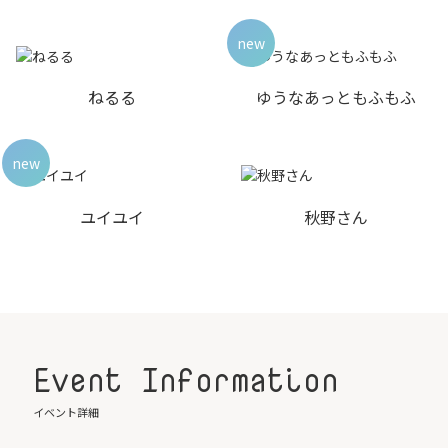
new
ねるる
ゆうなあっともふもふ
new
ユイユイ
秋野さん
Event Information
イベント詳細