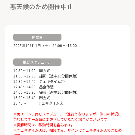
悪天候のため開催中止
開催日
2025年10月11日（土） 11:00 ～ 16:00
撮影スケジュール
10:50～11:00 開会式
11:00～12:30 撮影（途中10分間休憩）
12:30～12:40 チェキタイム①
12:40～14:00 昼食休憩
14:00～15:30 撮影（途中10分間休憩）
15:30～15:40 閉会式
15:40～ チェキタイム②
※両チーム、同じスケジュールで進行となりますが、当日の状況に
合わせてチーム毎に変更させていただく場合がございます。
※撮影時間は、移動時間を含みます。
※チェキタイム①は、撮影のみ、サインはチェキタイム②でまとめ