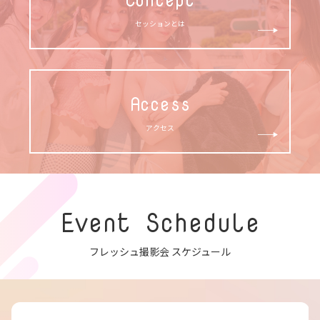
セッションとは
Access
アクセス
Event Schedule
フレッシュ撮影会 スケジュール