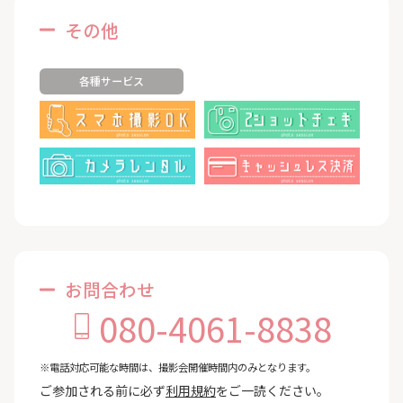
その他
各種サービス
お問合わせ
080-4061-8838
※電話対応可能な時間は、撮影会開催時間内のみとなります。
ご参加される前に必ず
利用規約
をご一読ください。