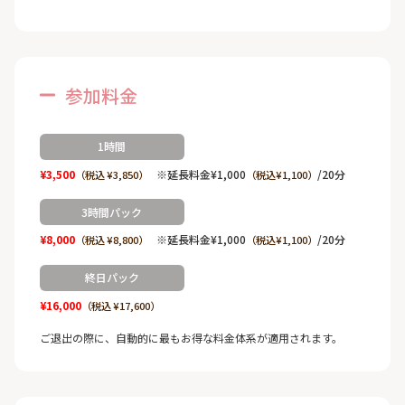
参加料金
1時間
¥3,500
※延長料金¥1,000
/20分
（税込 ¥3,850）
（税込¥1,100）
3時間パック
¥8,000
※延長料金¥1,000
/20分
（税込 ¥8,800）
（税込¥1,100）
終日パック
¥16,000
（税込 ¥17,600）
ご退出の際に、自動的に最もお得な料金体系が適用されます。