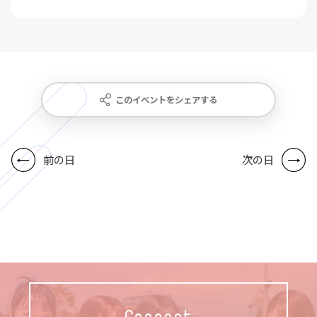
このイベントをシェアする
前の日
次の日
Concept