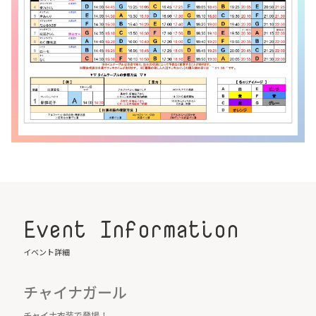
Event Information
イベント詳細
チャイナガール
チャイナ衣装で登場！