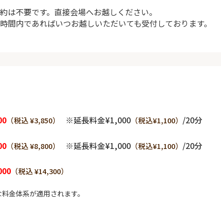
約は不要です。直接会場へお越しください。
時間内であればいつお越しいただいても受付しております。
00
※延長料金¥1,000
/20分
（税込 ¥3,850）
（税込¥1,100）
00
※延長料金¥1,000
/20分
（税込 ¥8,800）
（税込¥1,100）
000
（税込 ¥14,300）
な料金体系が適用されます。