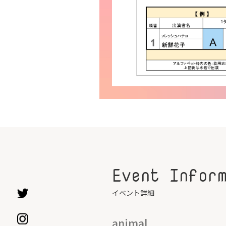
Event Infor
イベント詳細
animal