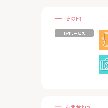
その他
各種サービス
お問合わせ