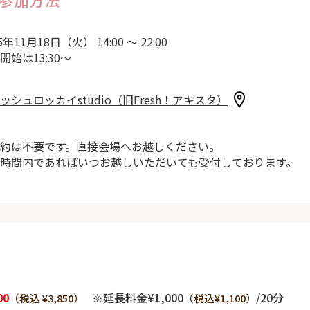
5年11月18日（火） 14:00 ～ 22:00
開始は13:30～
ッシュロッカイstudio（旧Fresh！アキスタ）
約は不要です。直接会場へお越しください。
時間内であればいつお越しいただいても受付しております。
00
※延長料金¥1,000
/20分
（税込 ¥3,850）
（税込¥1,100）