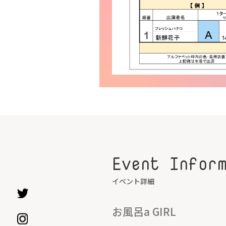
Event Infor
イベント詳細
お風呂a GIRL