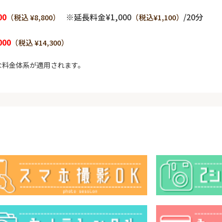
00
※延長料金¥1,000
/20分
（税込 ¥8,800）
（税込¥1,100）
000
（税込 ¥14,300）
な料金体系が適用されます。