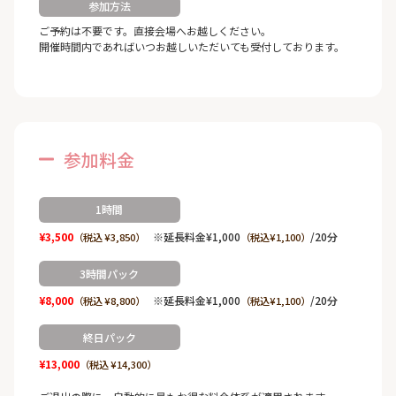
参加方法
ご予約は不要です。直接会場へお越しください。
開催時間内であればいつお越しいただいても受付しております。
参加料金
1時間
¥3,500
※延長料金¥1,000
/20分
（税込 ¥3,850）
（税込¥1,100）
3時間パック
¥8,000
※延長料金¥1,000
/20分
（税込 ¥8,800）
（税込¥1,100）
終日パック
¥13,000
（税込 ¥14,300）