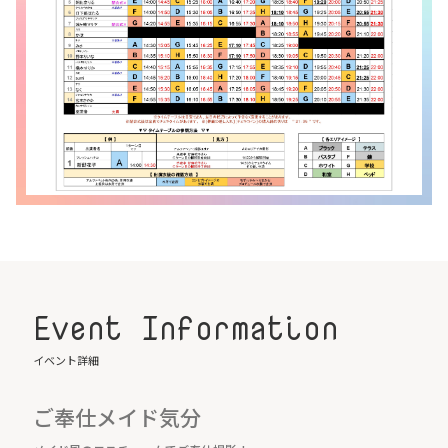
Event Information
イベント詳細
ご奉仕メイド気分