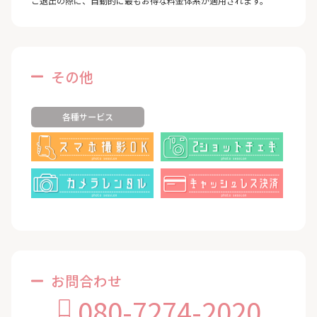
ご退出の際に、自動的に最もお得な料金体系が適用されます。
その他
各種サービス
お問合わせ
080-7274-2020