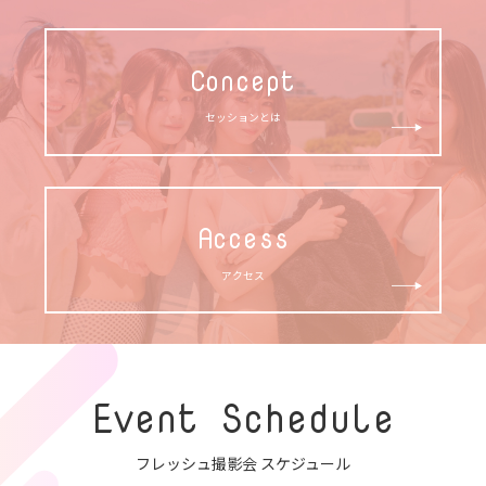
Concept
セッションとは
Access
アクセス
Event Schedule
フレッシュ撮影会 スケジュール