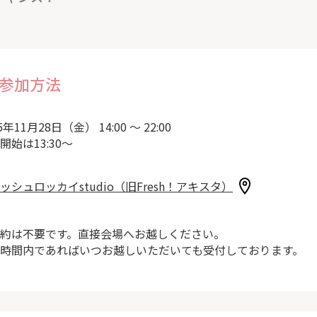
参加方法
5年11月28日（金） 14:00 ～ 22:00
開始は13:30～
ッシュロッカイstudio（旧Fresh！アキスタ）
約は不要です。直接会場へお越しください。
時間内であればいつお越しいただいても受付しております。