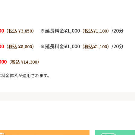
00
※延長料金¥1,000
/20分
（税込 ¥3,850）
（税込¥1,100）
00
※延長料金¥1,000
/20分
（税込 ¥8,800）
（税込¥1,100）
000
（税込 ¥14,300）
な料金体系が適用されます。