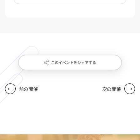
このイベントをシェアする
前の開催
次の開催