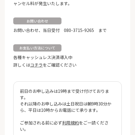
ャンセル料が発生いたします。
お問い合わせ
お問い合わせ、当日受付 080-3715-9265 まで
お支払い方法について
各種キャッシュレス決済導入中
詳しくは
コチラ
をご確認ください
前日のお申し込みは19時まで受け付けておりま
す。
それ以降のお申し込みは土日祝日は朝9時30分か
ら、平日は10時からお電話にて承ります。
ご参加される前に必ず
利用規約
をご一読くださ
い。