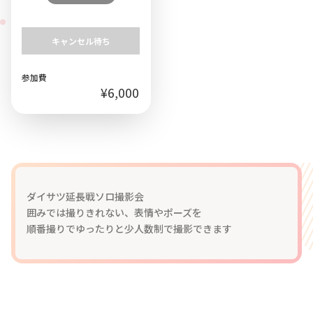
キャンセル待ち
参加費
¥6,000
ダイサツ延長戦ソロ撮影会
囲みでは撮りきれない、表情やポーズを
順番撮りでゆったりと少人数制で撮影できます