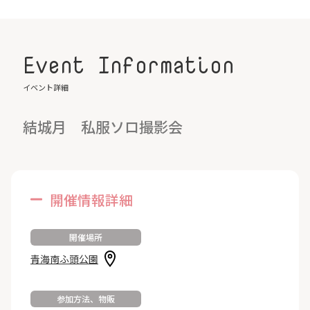
Event Information
イベント詳細
結城月 私服ソロ撮影会
開催情報詳細
開催場所
青海南ふ頭公園
参加方法、物販