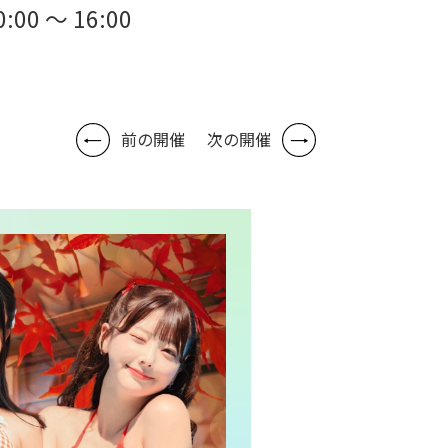
0:00 ～ 16:00
前の開催
次の開催