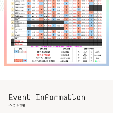
Event Information
イベント詳細