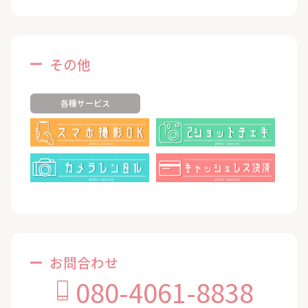
その他
各種サービス
お問合わせ
080-4061-8838