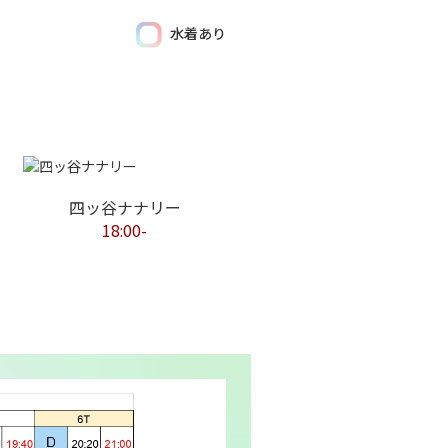
水着あり
四ッ谷ナナリー
18:00-