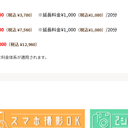
00
※延長料金¥1,000
/20分
（税込 ¥3,780）
（税込¥1,080）
00
※延長料金¥1,000
/20分
（税込 ¥7,560）
（税込¥1,080）
000
（税込 ¥12,960）
な料金体系が適用されます。