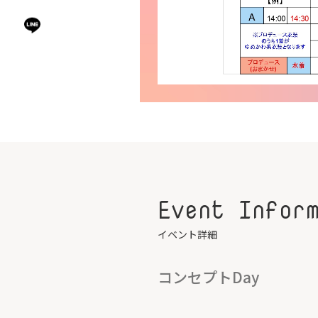
Event Infor
イベント詳細
コンセプトDay