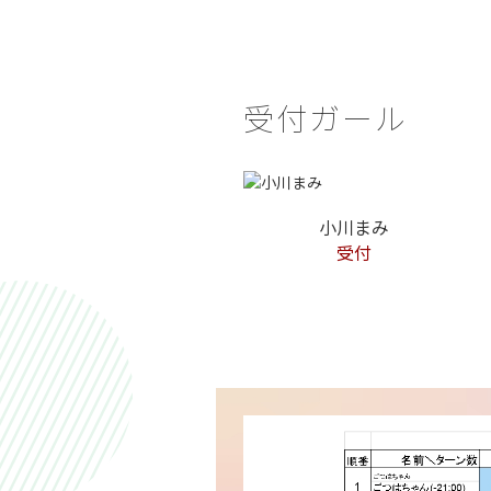
受付ガール
小川まみ
受付