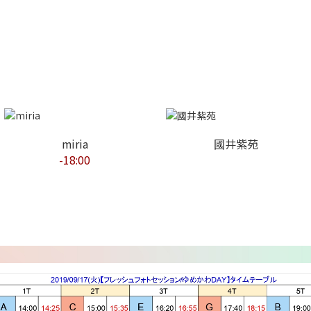
miria
國井紫苑
-18:00