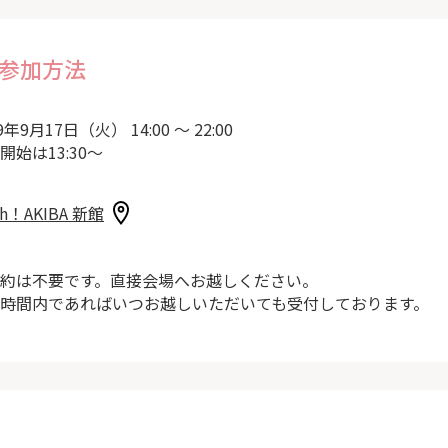
参加方法
9年9月17日（火） 14:00 ～ 22:00
開始は13:30～
sh！AKIBA 新館
約は不要です。直接会場へお越しください。
時間内であればいつお越しいただいても受付しております。