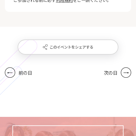
ご参加される前に必ず
利用規約
をご一読ください。
このイベントをシェアする
前の日
次の日