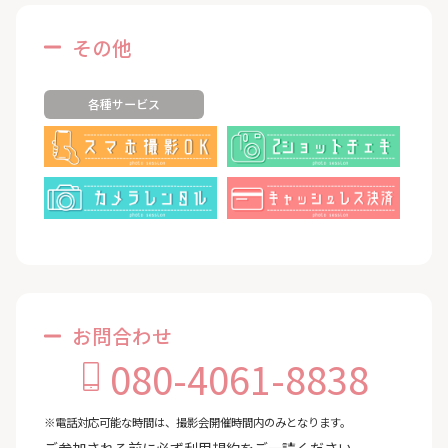
その他
各種サービス
お問合わせ
080-4061-8838
※電話対応可能な時間は、撮影会開催時間内のみとなります。