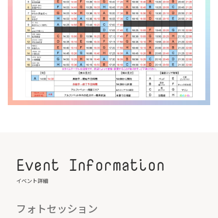
Event Information
イベント詳細
フォトセッション