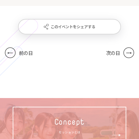
このイベントをシェアする
前の日
次の日
Concept
セッションとは