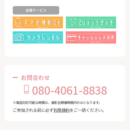
各種サービス
お問合わせ
080-4061-8838
※電話対応可能な時間は、撮影会開催時間内のみとなります。
ご参加される前に必ず
利用規約
をご一読ください。