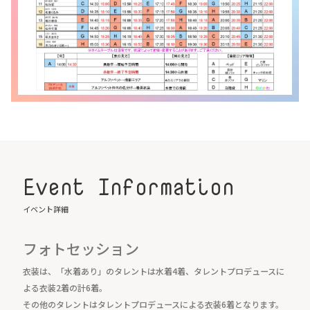
Event Information
イベント詳細
フォトセッション
衣装は、「水着あり」のタレントは水着4着、タレントプロデュースに
よる衣装2着の計6着。
その他のタレントはタレントプロデュースによる衣装6着となります。