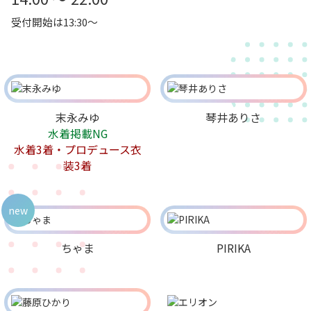
受付開始は13:30～
末永みゆ
琴井ありさ
水着掲載NG
水着3着・プロデュース衣
装3着
new
ちゃま
PIRIKA