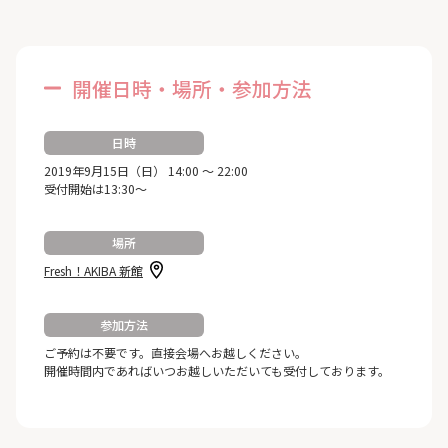
開催日時・場所・参加方法
日時
2019年9月15日（日） 14:00 ～ 22:00
受付開始は13:30～
場所
Fresh！AKIBA 新館
参加方法
ご予約は不要です。直接会場へお越しください。
開催時間内であればいつお越しいただいても受付しております。