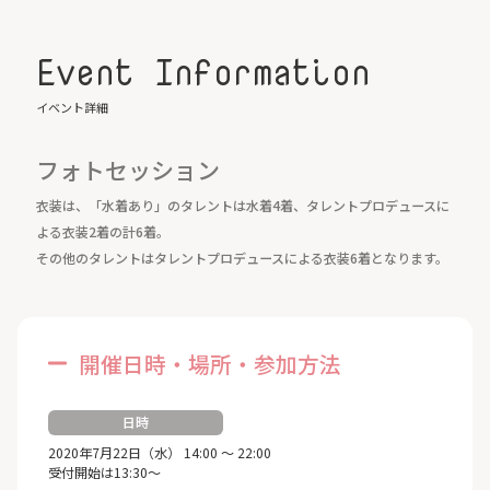
Event Information
イベント詳細
フォトセッション
衣装は、「水着あり」のタレントは水着4着、タレントプロデュースに
よる衣装2着の計6着。
その他のタレントはタレントプロデュースによる衣装6着となります。
開催日時・場所・参加方法
日時
2020年7月22日（水） 14:00 ～ 22:00
受付開始は13:30～