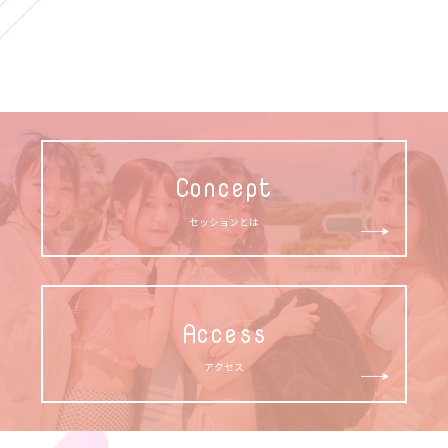
Concept
セッションとは
Access
アクセス