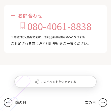
お問合わせ
080-4061-8838
※電話対応可能な時間は、撮影会開催時間内のみとなります。
ご参加される前に必ず
利用規約
をご一読ください。
このイベントをシェアする
前の日
次の日