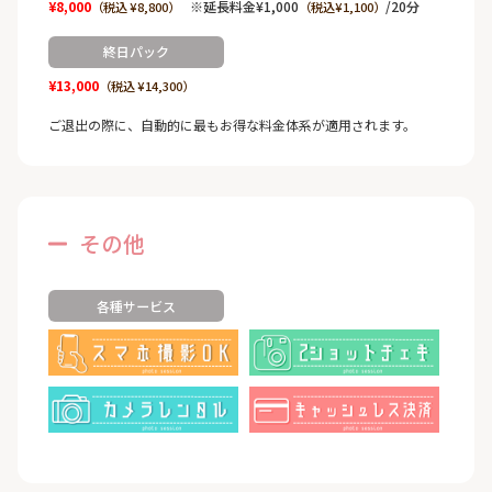
¥8,000
※延長料金¥1,000
/20分
（税込 ¥8,800）
（税込¥1,100）
終日パック
¥13,000
（税込 ¥14,300）
ご退出の際に、自動的に最もお得な料金体系が適用されます。
その他
各種サービス