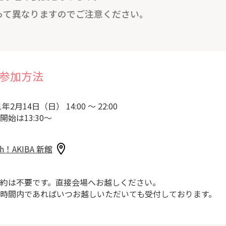
って異なりますのでご注意ください。
参加方法
1年2月14日（日） 14:00 ～ 22:00
開始は13:30～
sh！AKIBA 新館
約は不要です。直接会場へお越しください。
時間内であればいつお越しいただいても受付しております。