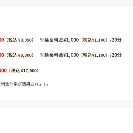
00
※延長料金¥1,000
/20分
（税込 ¥3,850）
（税込¥1,100）
00
※延長料金¥1,000
/20分
（税込 ¥8,800）
（税込¥1,100）
000
（税込 ¥17,600）
な料金体系が適用されます。