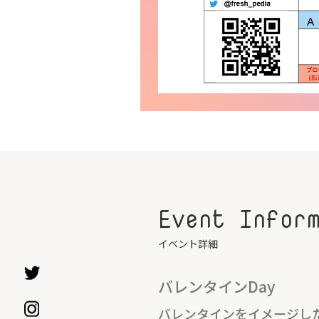
Event Infor
イベント詳細
バレンタインDay
バレンタインをイメージし