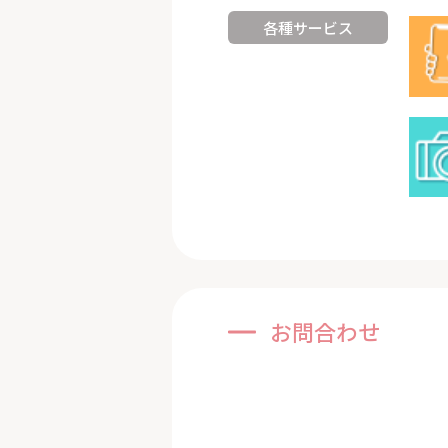
各種サービス
お問合わせ