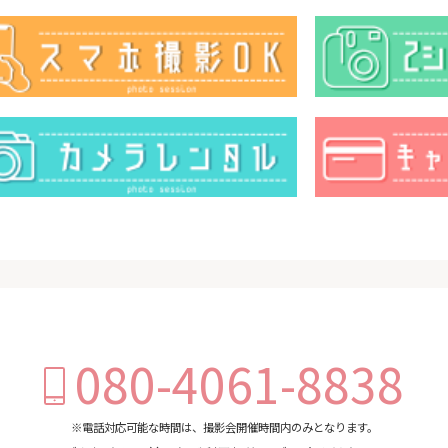
080-4061-8838
※電話対応可能な時間は、撮影会開催時間内のみとなります。