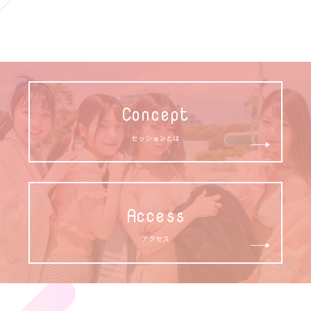
Concept
セッションとは
Access
アクセス