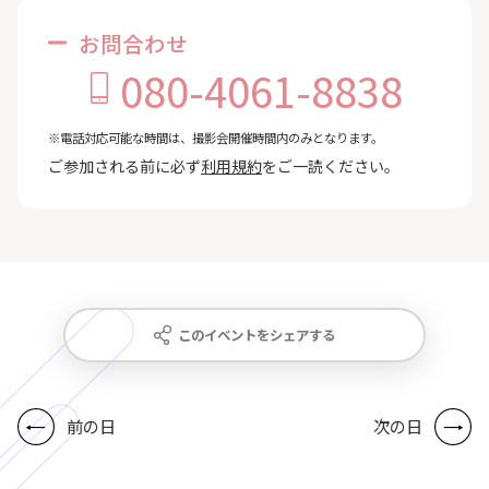
お問合わせ
080-4061-8838
※電話対応可能な時間は、撮影会開催時間内のみとなります。
ご参加される前に必ず
利用規約
をご一読ください。
このイベントをシェアする
前の日
次の日