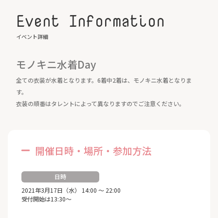
Event Information
イベント詳細
モノキニ水着Day
全ての衣装が水着となります。6着中2着は、モノキニ水着となりま
す。
衣装の順番はタレントによって異なりますのでご注意ください。
開催日時・場所・参加方法
日時
2021年3月17日（水） 14:00 ～ 22:00
受付開始は13:30～