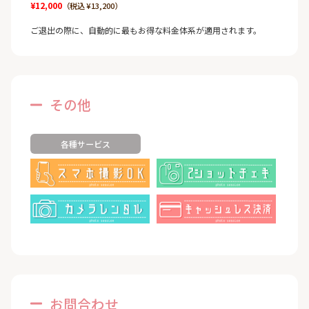
¥12,000
（税込 ¥13,200）
ご退出の際に、自動的に最もお得な料金体系が適用されます。
その他
各種サービス
お問合わせ