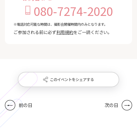
080-7274-2020
※電話対応可能な時間は、撮影会開催時間内のみとなります。
ご参加される前に必ず
利用規約
をご一読ください。
このイベントをシェアする
前の日
次の日