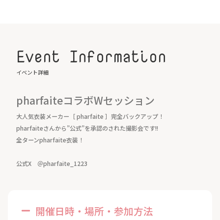
Event Information
イベント詳細
pharfaiteコラボWセッション
大人気衣装メーカー［ pharfaite ］完全バックアップ！
pharfaiteさんから”公式”を承認のされた撮影会です!!
全ターンpharfaite衣装！
公式X ＠pharfaite_1223
開催日時・場所・参加方法