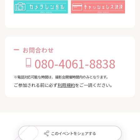
お問合わせ
080-4061-8838
※電話対応可能な時間は、撮影会開催時間内のみとなります。
ご参加される前に必ず
利用規約
をご一読ください。
このイベントをシェアする