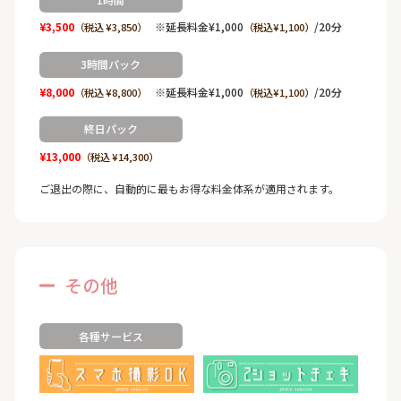
¥3,500
※延長料金¥1,000
/20分
（税込 ¥3,850）
（税込¥1,100）
3時間パック
¥8,000
※延長料金¥1,000
/20分
（税込 ¥8,800）
（税込¥1,100）
終日パック
¥13,000
（税込 ¥14,300）
ご退出の際に、自動的に最もお得な料金体系が適用されます。
その他
各種サービス