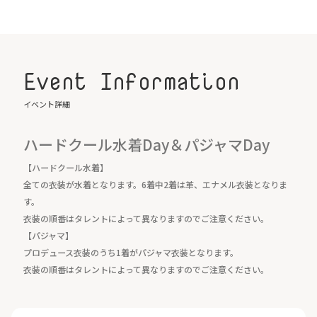
Event Information
イベント詳細
ハードクール水着Day＆パジャマDay
【ハードクール水着】
全ての衣装が水着となります。6着中2着は革、エナメル衣装となりま
す。
衣装の順番はタレントによって異なりますのでご注意ください。
【パジャマ】
プロデュース衣装のうち1着がパジャマ衣装となります。
衣装の順番はタレントによって異なりますのでご注意ください。