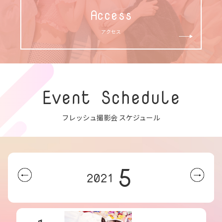
Access
アクセス
Event Schedule
フレッシュ撮影会 スケジュール
5
2021