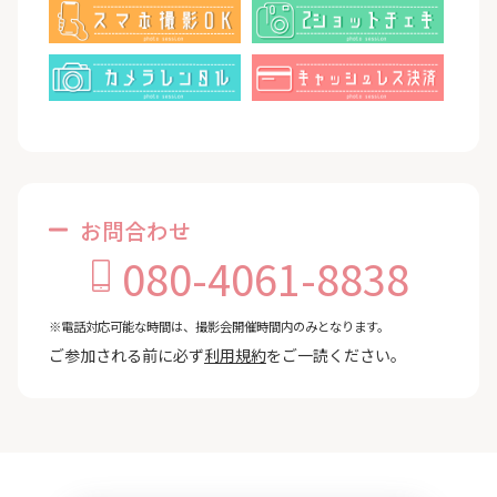
お問合わせ
080-4061-8838
※電話対応可能な時間は、撮影会開催時間内のみとなります。
ご参加される前に必ず
利用規約
をご一読ください。