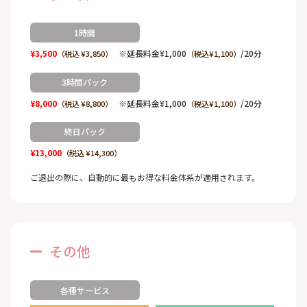
1時間
¥3,500
※延長料金¥1,000
/20分
（税込 ¥3,850）
（税込¥1,100）
3時間パック
¥8,000
※延長料金¥1,000
/20分
（税込 ¥8,800）
（税込¥1,100）
終日パック
¥13,000
（税込 ¥14,300）
ご退出の際に、自動的に最もお得な料金体系が適用されます。
その他
各種サービス