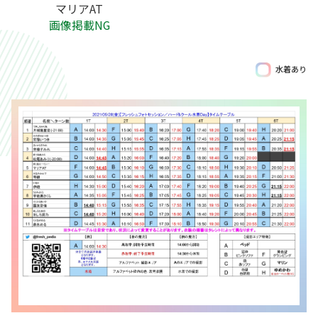
マリアAT
画像掲載NG
水着あり