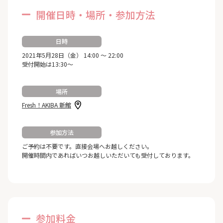
開催日時・場所・参加方法
日時
2021年5月28日（金） 14:00 ～ 22:00
受付開始は13:30～
場所
Fresh！AKIBA 新館
参加方法
ご予約は不要です。直接会場へお越しください。
開催時間内であればいつお越しいただいても受付しております。
参加料金