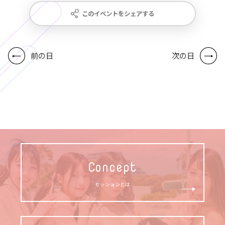
このイベントをシェアする
前の日
次の日
Concept
セッションとは