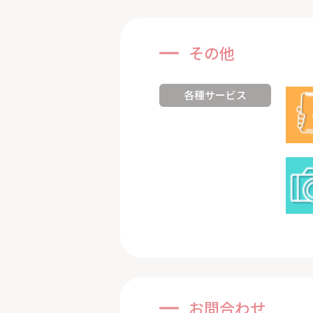
その他
各種サービス
お問合わせ