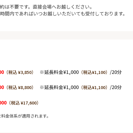
約は不要です。直接会場へお越しください。
時間内であればいつお越しいただいても受付しております。
00
※延長料金¥1,000
/20分
（税込 ¥3,850）
（税込¥1,100）
00
※延長料金¥1,000
/20分
（税込 ¥8,800）
（税込¥1,100）
000
（税込 ¥17,600）
な料金体系が適用されます。