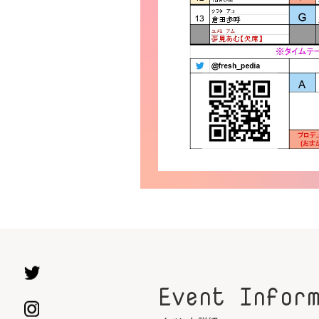
Event Infor