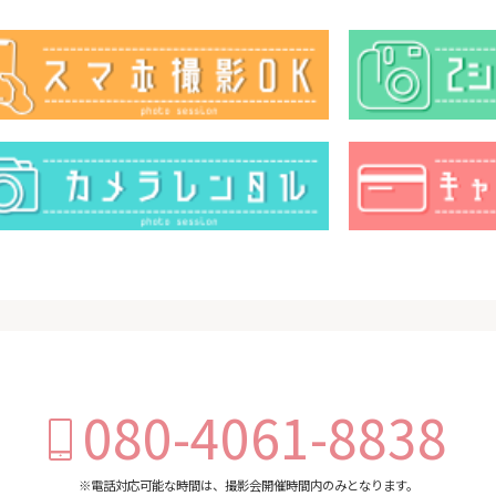
080-4061-8838
※電話対応可能な時間は、撮影会開催時間内のみとなります。