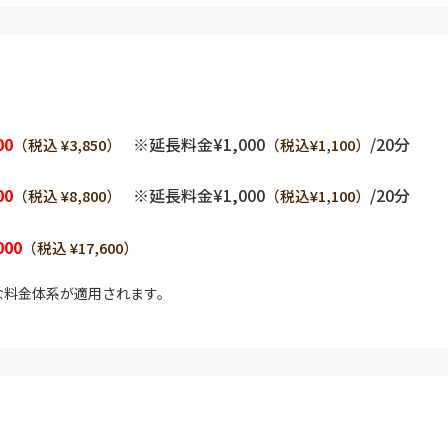
00
※延長料金¥1,000
/20分
（税込 ¥3,850）
（税込¥1,100）
00
※延長料金¥1,000
/20分
（税込 ¥8,800）
（税込¥1,100）
000
（税込 ¥17,600）
な料金体系が適用されます。