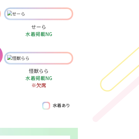
せーら
水着掲載NG
怪獣らら
水着掲載NG
※欠席
水着あり