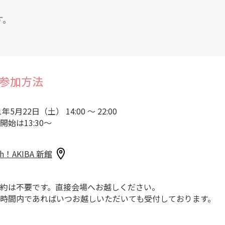
す。
参加方法
1年5月22日（土） 14:00 ～ 22:00
開始は13:30～
sh！AKIBA 新館
約は不要です。直接会場へお越しください。
時間内であればいつお越しいただいても受付しております。