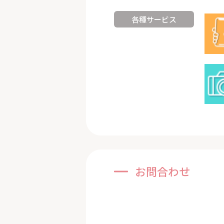
各種サービス
お問合わせ