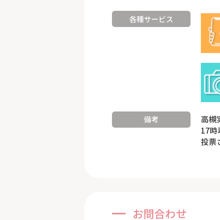
各種サービス
高槻
備考
17
投票
お問合わせ