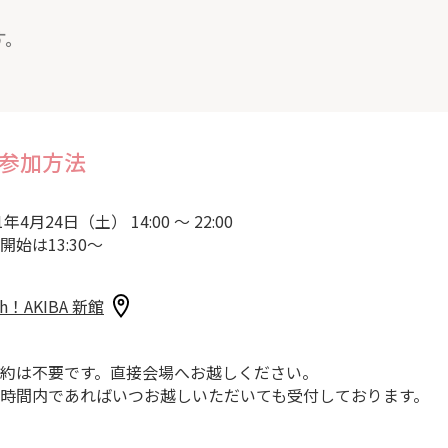
す。
参加方法
1年4月24日（土） 14:00 ～ 22:00
開始は13:30～
sh！AKIBA 新館
約は不要です。直接会場へお越しください。
時間内であればいつお越しいただいても受付しております。