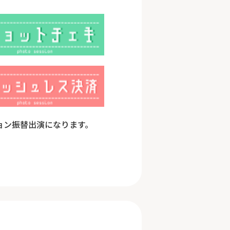
ション振替出演になります。