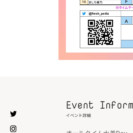
Event Infor
イベント詳細