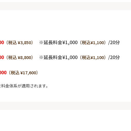
00
※延長料金¥1,000
/20分
（税込 ¥3,850）
（税込¥1,100）
00
※延長料金¥1,000
/20分
（税込 ¥8,800）
（税込¥1,100）
000
（税込 ¥17,600）
な料金体系が適用されます。