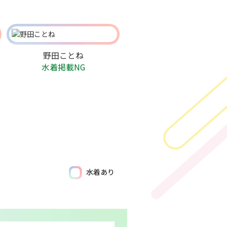
野田ことね
水着掲載NG
水着あり