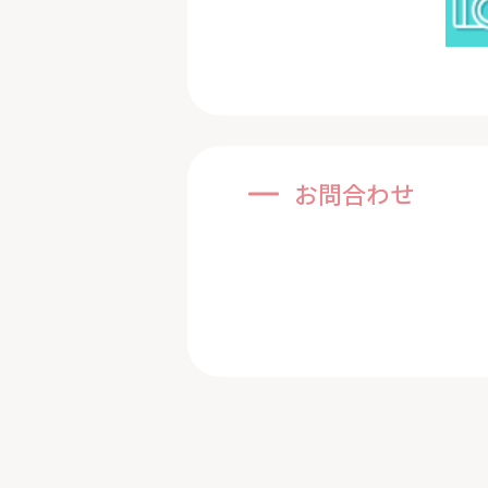
お問合わせ