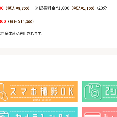
00
※延長料金¥1,000
/20分
（税込 ¥8,800）
（税込¥1,100）
000
（税込 ¥14,300）
な料金体系が適用されます。