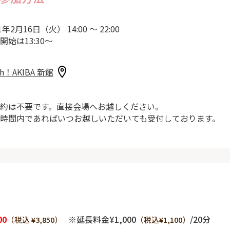
1年2月16日（火） 14:00 ～ 22:00
開始は13:30～
sh！AKIBA 新館
約は不要です。直接会場へお越しください。
時間内であればいつお越しいただいても受付しております。
00
※延長料金¥1,000
/20分
（税込 ¥3,850）
（税込¥1,100）