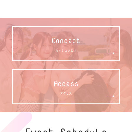
Concept
セッションとは
Access
アクセス