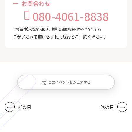
お問合わせ
080-4061-8838
※電話対応可能な時間は、撮影会開催時間内のみとなります。
ご参加される前に必ず
利用規約
をご一読ください。
このイベントをシェアする
前の日
次の日