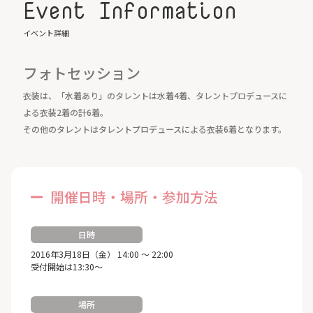
Event Information
イベント詳細
フォトセッション
衣装は、「水着あり」のタレントは水着4着、タレントプロデュースに
よる衣装2着の計6着。
その他のタレントはタレントプロデュースによる衣装6着となります。
開催日時・場所・参加方法
日時
2016年3月18日（金） 14:00 ～ 22:00
受付開始は13:30～
場所