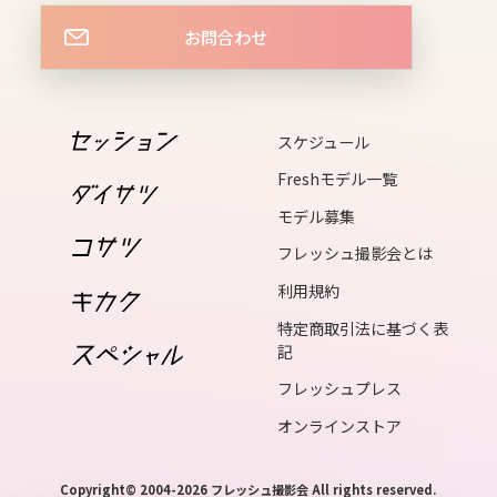
お問合わせ
14
mon
15
スケジュール
tue
Freshモデル一覧
16
モデル募集
wed
フレッシュ撮影会とは
利用規約
17
特定商取引法に基づく表
thu
記
フレッシュプレス
18
オンラインストア
fri
Copyright© 2004-2026 フレッシュ撮影会 All rights reserved.