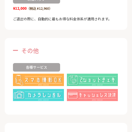
¥12,000
（税込 ¥12,960）
ご退出の際に、自動的に最もお得な料金体系が適用されます。
その他
各種サービス