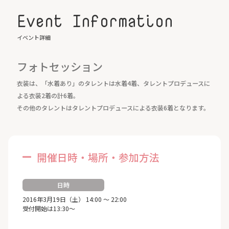
Event Information
イベント詳細
フォトセッション
衣装は、「水着あり」のタレントは水着4着、タレントプロデュースに
よる衣装2着の計6着。
その他のタレントはタレントプロデュースによる衣装6着となります。
開催日時・場所・参加方法
日時
2016年3月19日（土） 14:00 ～ 22:00
受付開始は13:30～