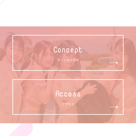
Concept
セッションとは
Access
アクセス