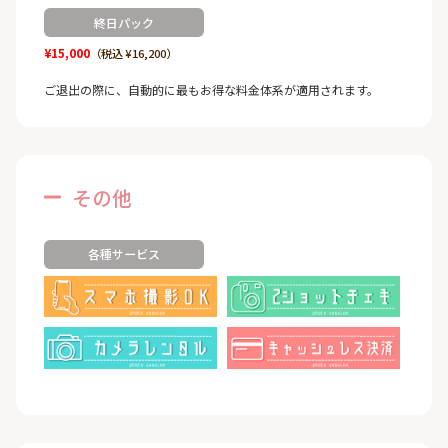
終日パック
¥15,000
（税込 ¥16,200）
ご退出の際に、自動的に最もお得な料金体系が適用されます。
その他
各種サービス