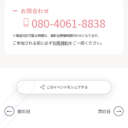
お問合わせ
080-4061-8838
※電話対応可能な時間は、撮影会開催時間内のみとなります。
ご参加される前に必ず
利用規約
をご一読ください。
このイベントをシェアする
前の日
次の日