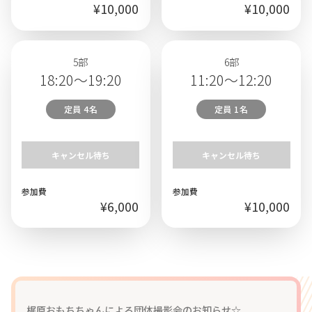
¥10,000
¥10,000
5部
6部
18:20～19:20
11:20～12:20
定員 4名
定員 1名
キャンセル待ち
キャンセル待ち
参加費
参加費
¥6,000
¥10,000
梶原おもちちゃんによる団体撮影会のお知らせ☆