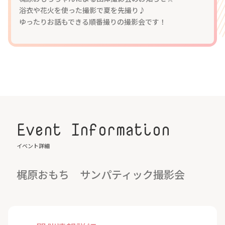
浴衣や花火を使った撮影で夏を先撮り♪
ゆったりお話もできる順番撮りの撮影会です！
Event Information
イベント詳細
梶原おもち サンパティック撮影会