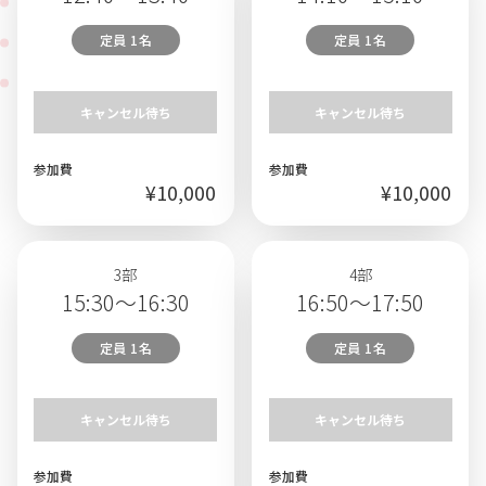
定員 1名
定員 1名
キャンセル待ち
キャンセル待ち
参加費
参加費
¥10,000
¥10,000
3部
4部
15:30～16:30
16:50～17:50
定員 1名
定員 1名
キャンセル待ち
キャンセル待ち
参加費
参加費