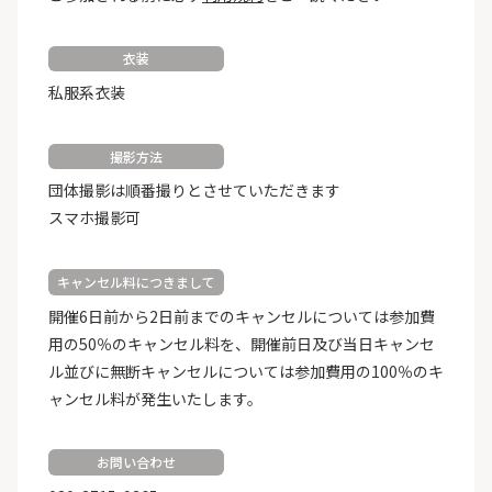
衣装
私服系衣装
撮影方法
団体撮影は順番撮りとさせていただきます
スマホ撮影可
キャンセル料につきまして
開催6日前から2日前までのキャンセルについては参加費
用の50％のキャンセル料を、開催前日及び当日キャンセ
ル並びに無断キャンセルについては参加費用の100％のキ
ャンセル料が発生いたします。
お問い合わせ