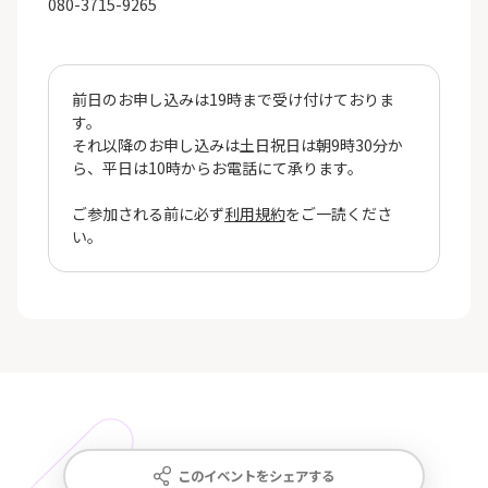
080-3715-9265
前日のお申し込みは19時まで受け付けておりま
す。
それ以降のお申し込みは土日祝日は朝9時30分か
ら、平日は10時からお電話にて承ります。
ご参加される前に必ず
利用規約
をご一読くださ
い。
このイベントをシェアする