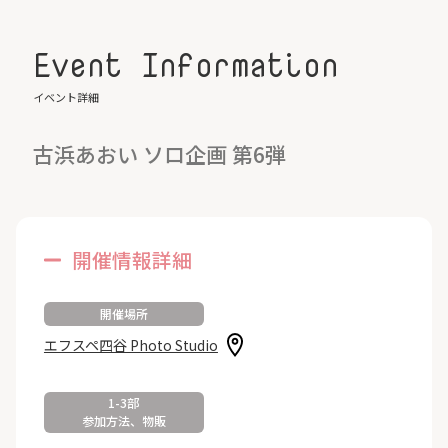
Event Information
イベント詳細
古浜あおい ソロ企画 第6弾
開催情報詳細
開催場所
エフスペ四谷 Photo Studio
1-3部
参加方法、物販