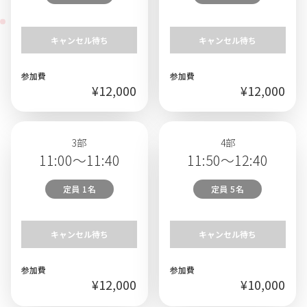
キャンセル待ち
キャンセル待ち
参加費
参加費
¥12,000
¥12,000
3部
4部
11:00～11:40
11:50～12:40
定員 1名
定員 5名
キャンセル待ち
キャンセル待ち
参加費
参加費
¥12,000
¥10,000